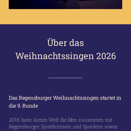
Über das
Weihnachtssingen 2026
Das Regensburger Weihnachtssingen startet in
die 9. Runde
2018 hatte Armin Wolf die Idee, zusammen mit
Regensburger Sportlerinnen und Sportlern sowie