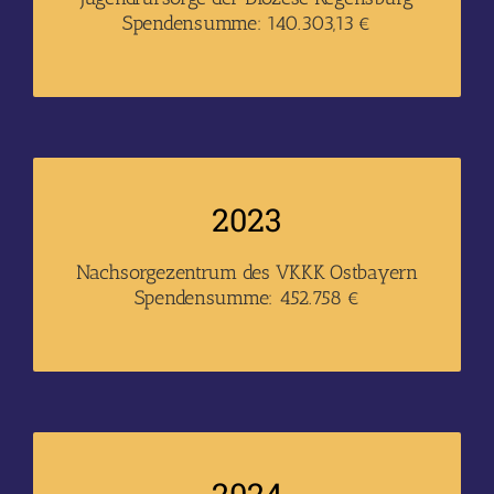
Spendensumme: 140.303,13 €
2023
Nachsorgezentrum des VKKK Ostbayern
Spendensumme: 452.758 €