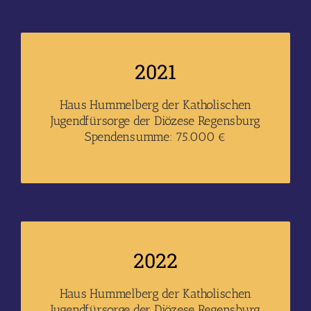
2021
Haus Hummelberg der Katholischen
Jugendfürsorge der Diözese Regensburg
Spendensumme: 75.000 €
2022
Haus Hummelberg der Katholischen
Jugendfürsorge der Diözese Regensburg