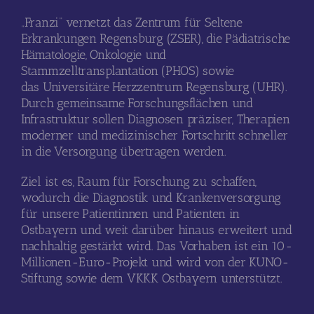
„Franzi“ vernetzt das Zentrum für Seltene
Erkrankungen Regensburg (ZSER), die Pädiatrische
Hämatologie, Onkologie und
Stammzelltransplantation (PHOS) sowie
das Universitäre Herzzentrum Regensburg (UHR).
Durch gemeinsame Forschungsflächen und
Infrastruktur sollen Diagnosen präziser, Therapien
moderner und medizinischer Fortschritt schneller
in die Versorgung übertragen werden.
Ziel ist es, Raum für Forschung zu schaffen,
wodurch die Diagnostik und Krankenversorgung
für unsere Patientinnen und Patienten in
Ostbayern und weit darüber hinaus erweitert und
nachhaltig gestärkt wird. Das Vorhaben ist ein 10-
Millionen-Euro-Projekt und wird von der KUNO-
Stiftung sowie dem VKKK Ostbayern unterstützt.