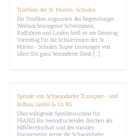
Triathlon der St. Marien-Schulen
Ein Triathlon zugunsten des Regensburger
Weihnachtssingens! Schwimmen,
Radfahren und Laufen hieß es am Dienstag
Vormittag für die Schülerinnen der St.
Marien- Schulen. Super Leistungen von
allen! Ein ganz besonderer Dank [...]
Spende von Schwandorfer Transport- und
Erdbau GmbH & Co. KG
Überwältigende Spendensumme für
FRANZI Ein beeindruckendes Zeichen der
Hilfsbereitschaft und des sozialen
Engagements setzte die Schwandorfer