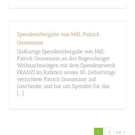
Spendenübergabe von MdL Patrick
Grossmann
Großartige Spendenübergabe von MdL
Patrick Grossmann an das Regensburger
Weihnachtssingen mit dem Spendenzweck
FRANZI Im Rahmen seines 50. Geburtstags
verzichtete Patrick Grossmann auf
Geschenke, und bat um Spenden für das
[...]
1
2
Vor