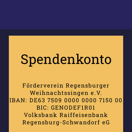
Spendenkonto
Förderverein Regensburger
Weihnachtssingen e.V.
IBAN: DE63 7509 0000 0000 7150 00
BIC: GENODEF1R01
Volksbank Raiffeisenbank
Regensburg-Schwandorf eG