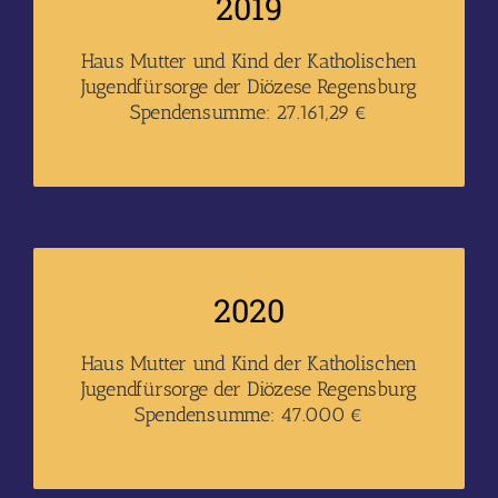
2019
Haus Mutter und Kind der Katholischen
Jugendfürsorge der Diözese Regensburg
Spendensumme: 27.161,29 €
2020
Haus Mutter und Kind der Katholischen
Jugendfürsorge der Diözese Regensburg
Spendensumme: 47.000 €