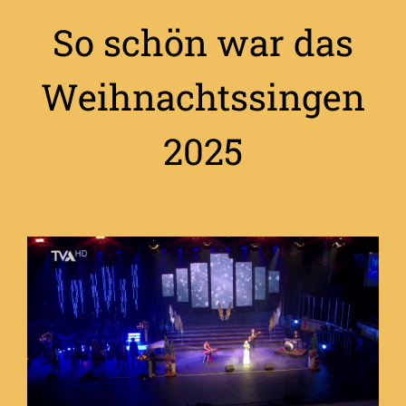
So schön war das
Weihnachtssingen
2025