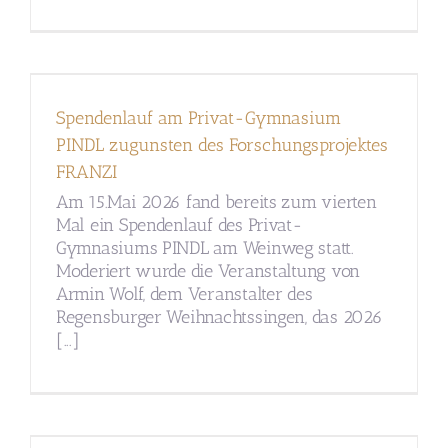
Spendenlauf am Privat-Gymnasium
PINDL zugunsten des Forschungsprojektes
FRANZI
Am 15.Mai 2026 fand bereits zum vierten
Mal ein Spendenlauf des Privat-
Gymnasiums PINDL am Weinweg statt.
Moderiert wurde die Veranstaltung von
Armin Wolf, dem Veranstalter des
Regensburger Weihnachtssingen, das 2026
[...]