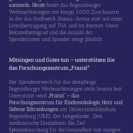
sammeln. Heute
findet das Regensburger
Weihnachtssingen mit knapp 3.000 Zuschauern
in der das Stadtwerk. Donau-Arena statt mit einer
Liveübertragung auf TVA und im Internet. Unser
Bekanntheitsgrad und die Anzahl der
Spenderinnen und Spender steigt jährlich.
Mitsingen und Gutes tun – unterstützen Sie
das Forschungszentrum „Franzi“
Der Spendenzweck für das diesjährige
Regensburger Weihnachtssingen steht bereits fest:
Unterstützt wird
„Franzi“ – das
Forschungszentrum für Kinderonkologie, Herz und
Seltene Erkrankungen
am Universitätsklinikum
Regensburg (UKR). Der Leitgedanke: „Drei
medizinische Disziplinen. Ein Ziel:
Spitzenforschung für die Gesundheit von morgen.“