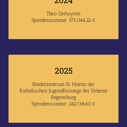
2024
Theo Ostbayern
Spendensumme: 375.044,22 €
2025
Kinderzentrum St. Martin der
Katholischen Jugendfürsorge der Diözese
Regensburg
Spendensumme: 242.138,60 €