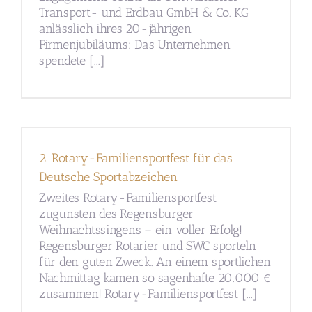
Transport- und Erdbau GmbH & Co. KG
anlässlich ihres 20-jährigen
Firmenjubiläums: Das Unternehmen
spendete [...]
2. Rotary-Familiensportfest für das
Deutsche Sportabzeichen
Zweites Rotary-Familiensportfest
zugunsten des Regensburger
Weihnachtssingens – ein voller Erfolg!
Regensburger Rotarier und SWC sporteln
für den guten Zweck. An einem sportlichen
Nachmittag kamen so sagenhafte 20.000 €
zusammen! Rotary-Familiensportfest [...]