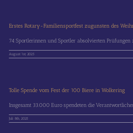
Erstes Rotary-Familiensportfest zugunsten des Weih
74 Sportlerinnen und Sportler absolvierten Prüfungen
August 1st, 2025
Tolle Spende vom Fest der 100 Biere in Wolkering
Insgesamt 33.000 Euro spendeten die Verantwortlichen 
Juli 8th, 2025