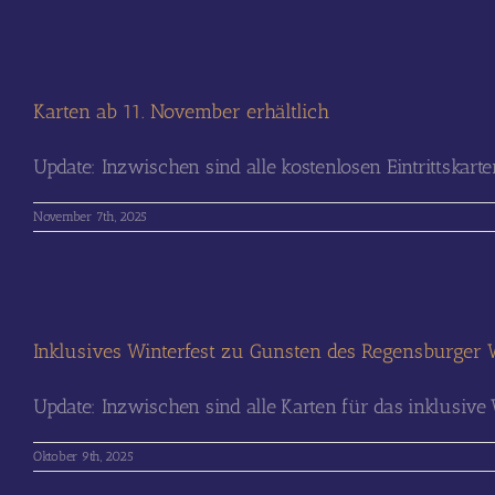
Karten ab 11. November erhältlich
Update: Inzwischen sind alle kostenlosen Eintrittskart
November 7th, 2025
Inklusives Winterfest zu Gunsten des Regensburger
Update: Inzwischen sind alle Karten für das inklusive Wi
Oktober 9th, 2025