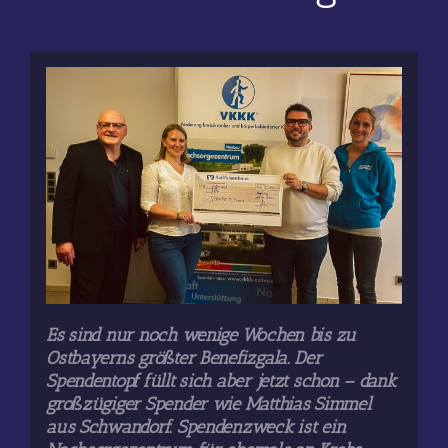
Es sind nur noch wenige Wochen bis zu
Ostbayerns größter Benefizgala. Der
Spendentopf füllt sich aber jetzt schon – dank
großzügiger Spender wie Matthias Simmel
aus Schwandorf. Spendenzweck ist ein