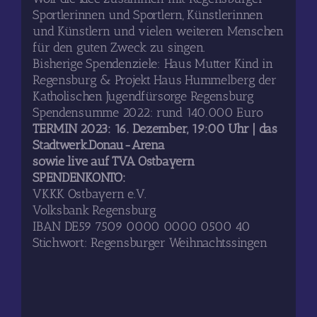
Sportlerinnen und Sportlern, Künstlerinnen
und Künstlern und vielen weiteren Menschen
für den guten Zweck zu singen.
Bisherige Spendenziele: Haus Mutter Kind in
Regensburg & Projekt Haus Hummelberg der
Katholischen Jugendfürsorge Regensburg
Spendensumme 2022: rund 140.000 Euro
TERMIN 2023: 16. Dezember, 19:00 Uhr | das
Stadtwerk.Donau-Arena
sowie live auf TVA Ostbayern
SPENDENKONTO:
VKKK Ostbayern e.V.
Volksbank Regensburg
IBAN DE59 7509 0000 0000 0500 40
Stichwort: Regensburger Weihnachtssingen