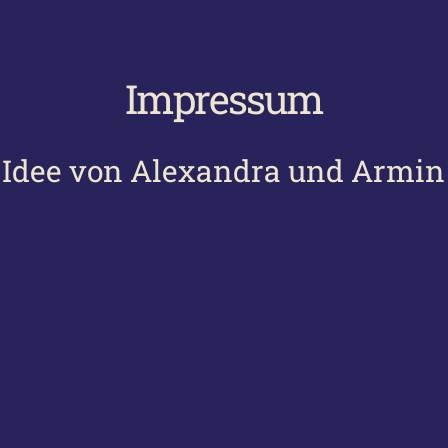
Impressum
 Idee von Alexandra und Armin