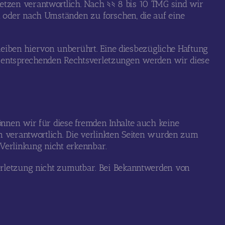
setzen verantwortlich. Nach §§ 8 bis 10 TMG sind wir
en oder nach Umständen zu forschen, die auf eine
eiben hiervon unberührt. Eine diesbezügliche Haftung
n entsprechenden Rechtsverletzungen werden wir diese
können wir für diese fremden Inhalte auch keine
ten verantwortlich. Die verlinkten Seiten wurden zum
 Verlinkung nicht erkennbar.
sverletzung nicht zumutbar. Bei Bekanntwerden von