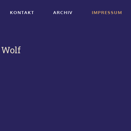
KONTAKT
ARCHIV
IMPRESSUM
 Wolf