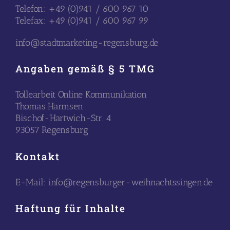
Telefon: +49 (0)941 / 600 967 10
Telefax: +49 (0)941 / 600 967 99
info@stadtmarketing-regensburg.de
Angaben gemäß § 5 TMG
Tollearbeit Online Kommunikation
Thomas Harmsen
Bischof-Hartwich-Str. 4
93057 Regensburg
Kontakt
E-Mail: info@regensburger-weihnachtssingen.de
Haftung für Inhalte