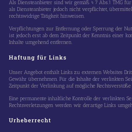
Als Diensteanbieter sind wir gemäß § 7 Abs.1 TMG für
als Diensteanbieter jedoch nicht verpflichtet, übermi
rechtswidrige Tätigkeit hinweisen.
Verpflichtungen zur Entfernung oder Sperrung der Nu
ist jedoch erst ab dem Zeitpunkt der Kenntnis einer 
Inhalte umgehend entfernen.
Haftung für Links
Unser Angebot enthält Links zu externen Websites Dritt
Gewähr übernehmen. Für die Inhalte der verlinkten Seit
Zeitpunkt der Verlinkung auf mögliche Rechtsverstöße 
Eine permanente inhaltliche Kontrolle der verlinkten 
Rechtsverletzungen werden wir derartige Links umgeh
Urheberrecht