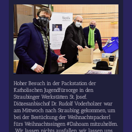
Hoher Besuch in der Packstation der
Katholischen Jugendfürsorge in den
Straubinger Werkstätten St. Josef.
Diözesanbischof Dr. Rudolf Voderholzer war
am Mittwoch nach Straubing gekommen, um
bei der Bestückung der Weihnachtspackerl
fürs Weihnachtssingen #Dahoam mitzuhelfen.
„Wir lassen nichts ausfallen, wir lassen uns