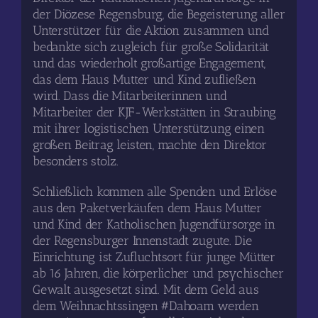
der Diözese Regensburg, die Begeisterung aller
Unterstützer für die Aktion zusammen und
bedankte sich zugleich für große Solidarität
und das wiederholt großartige Engagement,
das dem Haus Mutter und Kind zufließen
wird. Dass die Mitarbeiterinnen und
Mitarbeiter der KJF-Werkstätten in Straubing
mit ihrer logistischen Unterstützung einen
großen Beitrag leisten, machte den Direktor
besonders stolz.
Schließlich kommen alle Spenden und Erlöse
aus den Paketverkäufen dem Haus Mutter
und Kind der Katholischen Jugendfürsorge in
der Regensburger Innenstadt zugute. Die
Einrichtung ist Zufluchtsort für junge Mütter
ab 16 Jahren, die körperlicher und psychischer
Gewalt ausgesetzt sind. Mit dem Geld aus
dem Weihnachtssingen #Dahoam werden