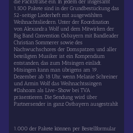
die Packstraße ein. In jedem der insgesamt
1.500 Pakete sind in der Grundbestückung das
52-seitige Liederheft mit ausgewählten
Weihnachtsliedern. Unter der Koordination
von Alexandra Wolf und dem Mitwirken der
Big Band Convention Osbayern mit Bandleader
Christian Sommerer sowie des
Nachwuchschores der Domspatzen und aller
beteiligten Musiker ist ein Kompendium
entstanden, das zum Mitsingen einlädt.
Mitsingen kann man übrigens am 19.
Dezember ab 18 Uhr, wenn Melanie Schreiner
und Armin Wolf das Weihnachtssingen
#Dahoam als Live-Show bei TVA
präsentieren. Die Sendung wird über
Partnersender in ganz Ostbayern ausgestrahlt
1.000 der Pakete können per Bestellformular